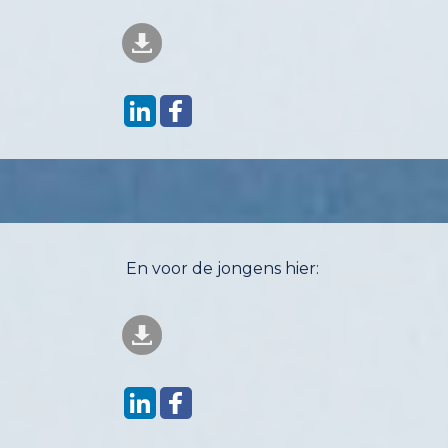
En voor de jongens hier: