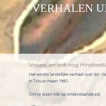
VERHALEN UI
Vrouw...en ook nog Hindoest
Het eerste landelijke verhaal over de -
in Trouw maart 1980.
Om te lezen klik op onderstaande pijl: