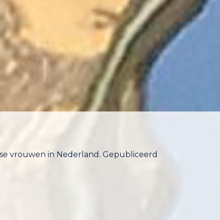
amse vrouwen in Nederland. Gepubliceerd