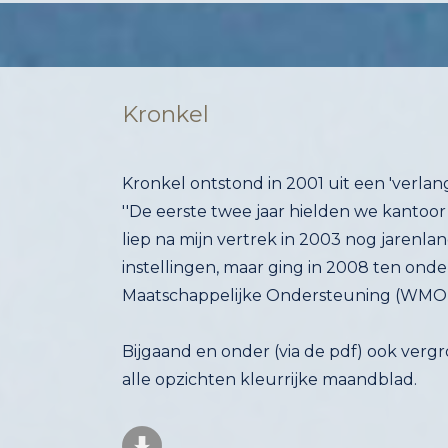
Kronkel
Kronkel ontstond in 2001 uit een 'verlan
''De eerste twee jaar hielden we kantoor
liep na mijn vertrek in 2003 nog jarenl
instellingen, maar ging in 2008 ten onde
Maatschappelijke Ondersteuning (WMO),
Bijgaand en onder (via de pdf) ook verg
alle opzichten kleurrijke maandblad.