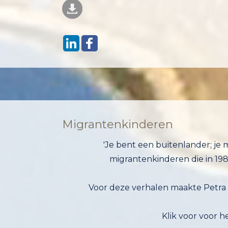
Migrantenkinderen
'Je bent een buitenlander; je 
migrantenkinderen die in 19
Voor deze verhalen maakte Petra
Klik voor voor 