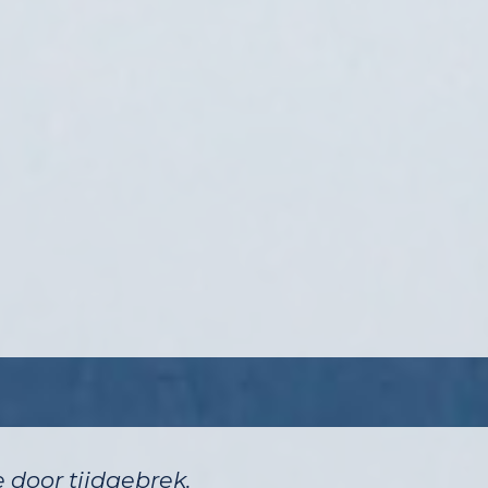
door tijdgebrek.